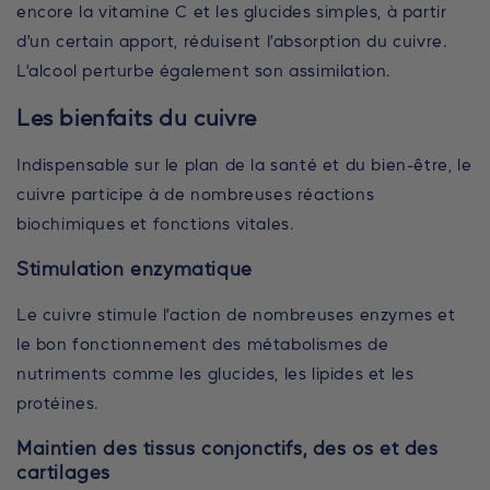
encore la vitamine C et les glucides simples, à partir
d’un certain apport, réduisent l’absorption du cuivre.
L’alcool perturbe également son assimilation.
Les bienfaits du cuivre
Indispensable sur le plan de la santé et du bien-être, le
cuivre participe à de nombreuses réactions
biochimiques et fonctions vitales.
Stimulation enzymatique
Le cuivre stimule l’action de nombreuses enzymes et
le bon fonctionnement des métabolismes de
nutriments comme les glucides, les lipides et les
protéines.
Maintien des tissus conjonctifs, des os et des
cartilages