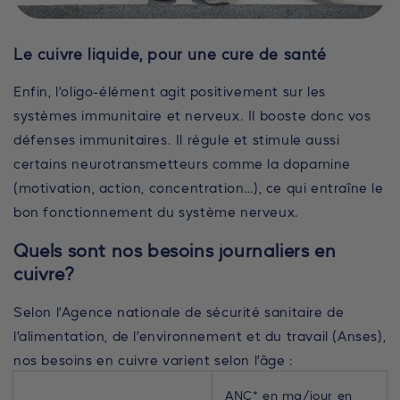
Le cuivre liquide, pour une cure de santé
Enfin, l’oligo-élément agit positivement sur les
systèmes immunitaire et nerveux. Il booste donc vos
défenses immunitaires. Il régule et stimule aussi
certains neurotransmetteurs comme la dopamine
(motivation, action, concentration…), ce qui entraîne le
bon fonctionnement du système nerveux.
Quels sont nos besoins journaliers en
cuivre?
Selon l’Agence nationale de sécurité sanitaire de
l’alimentation, de l’environnement et du travail (Anses),
nos besoins en cuivre varient selon l’âge :
ANC* en mg/jour en