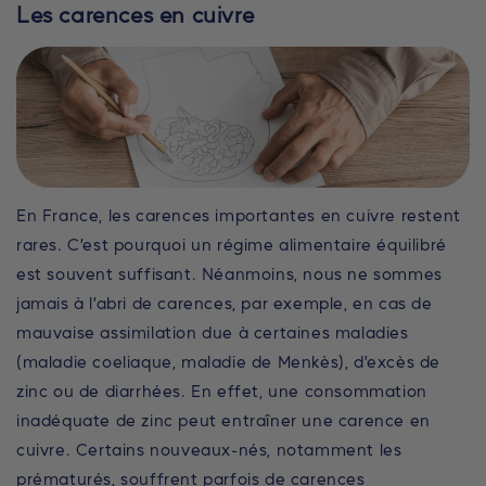
Les carences en cuivre
En France, les carences importantes en cuivre restent
rares. C’est pourquoi un régime alimentaire équilibré
est souvent suffisant. Néanmoins, nous ne sommes
jamais à l’abri de carences, par exemple, en cas de
mauvaise assimilation due à certaines maladies
(maladie coeliaque, maladie de Menkès), d’excès de
zinc ou de diarrhées. En effet, une consommation
inadéquate de zinc peut entraîner une carence en
cuivre. Certains nouveaux-nés, notamment les
prématurés, souffrent parfois de carences