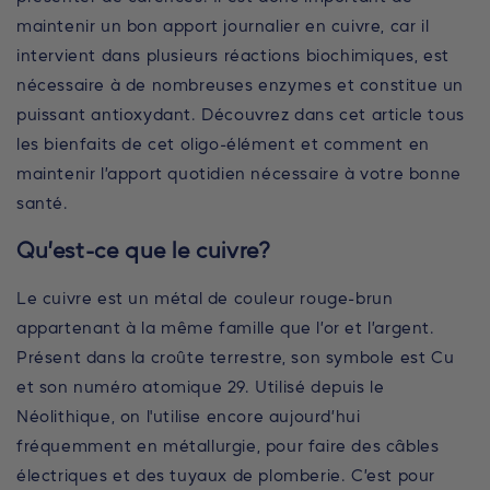
maintenir un bon apport journalier en cuivre, car il
intervient dans plusieurs réactions biochimiques, est
nécessaire à de nombreuses enzymes et constitue un
puissant antioxydant. Découvrez dans cet article tous
les bienfaits de cet oligo-élément et comment en
maintenir l’apport quotidien nécessaire à votre bonne
santé.
Qu’est-ce que le cuivre?
Le cuivre est un métal de couleur rouge-brun
appartenant à la même famille que l’or et l’argent.
Présent dans la croûte terrestre, son symbole est Cu
et son numéro atomique 29. Utilisé depuis le
Néolithique, on l'utilise encore aujourd’hui
fréquemment en métallurgie, pour faire des câbles
électriques et des tuyaux de plomberie. C’est pour