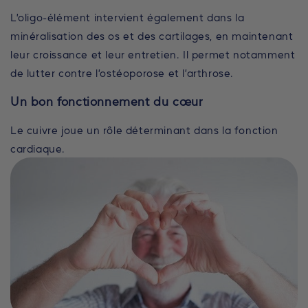
L’oligo-élément intervient également dans la
minéralisation des os et des cartilages, en maintenant
leur croissance et leur entretien. Il permet notamment
de lutter contre l’ostéoporose et l’arthrose.
Un bon fonctionnement du cœur
Le cuivre joue un rôle déterminant dans la fonction
cardiaque.