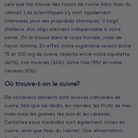
cela que l’on trouve des traces de cuivre dans l’eau du
robinet. Les scientifiques s’y sont rapidement
intéressés pour ses propriétés chimiques. Il s’agit
d’ailleurs d’un oligo-élément indispensable à votre
santé. On le trouve dans le corps humain, mais de
façon minime. En effet, notre organisme retient entre
75 et 100 mg de cuivre, répartis entre notre squelette
(40%), nos muscles (24%), notre foie (9%) et notre
cerveau (6%).
Où trouve-t-on le cuivre?
De nombreux aliments sont sources naturelles de
cuivre, tels que les abats, les viandes, les fruits de mer,
mais aussi les graines, les noix et les céréales.
Certaines eaux minérales sont également riches en
cuivre, ainsi que l’eau du robinet. Une alimentation