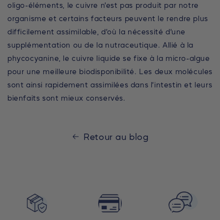
oligo-éléments, le cuivre n’est pas produit par notre
organisme et certains facteurs peuvent le rendre plus
difficilement assimilable, d’où la nécessité d’une
supplémentation ou de la nutraceutique. Allié à la
phycocyanine, le cuivre liquide se fixe à la micro-algue
pour une meilleure biodisponibilité. Les deux molécules
sont ainsi rapidement assimilées dans l’intestin et leurs
bienfaits sont mieux conservés.
Retour au blog