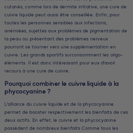
cutanés, comme lors de dermite irritative, une cure de
cuivre liquide peut aussi être conseillée. Enfin, pour
toutes les personnes sensibles aux infections,
anémiées, sujettes aux problèmes de pigmentation de
la peau ou présentant des problèmes nerveux
pourront se tourner vers une supplémentation en
cuivre. Les grands sportifs surconsomment les oligo-
éléments. Il est donc intéressant pour eux d’avoir
recours à une cure de cuivre.
Pourquoi combiner le cuivre liquide à la
phycocyanine ?
L’alliance du cuivre liquide et de la phycocyanine
permet de booster respectivement les bienfaits de ces
deux actifs. En effet, le cuivre et la phycocyanine
possèdent de nombreux bienfaits Comme tous les