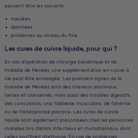
peuvent être les suivants :
nausées
diarrhées
problèmes au niveau du foie
Les cures de cuivre liquide, pour qui ?
En cas d’opération de chirurgie bariatrique et de
maladie de Menkès, une supplémentation en cuivre à
vie peut être envisagée. Les premiers signes de la
maladie de Menkès sont des cheveux anormaux,
ternes et clairsemés, mais aussi des troubles digestifs,
des convulsions, une faiblesse musculaire, de l’anémie
ou de l’ostéoporose précoce. Les cures de cuivre
liquide sont également préconisées chez les personnes
malades lors d’états infectieux et rhumatismaux, dont
celles souffrant d’arthrose. En cas de problèmes