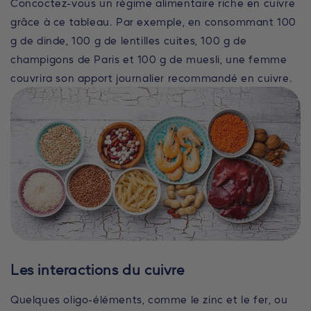
Concoctez-vous un régime alimentaire riche en cuivre
grâce à ce tableau. Par exemple, en consommant 100
g de dinde, 100 g de lentilles cuites, 100 g de
champigons de Paris et 100 g de muesli, une femme
couvrira son apport journalier recommandé en cuivre.
Les interactions du cuivre
Quelques oligo-éléments, comme le zinc et le fer, ou