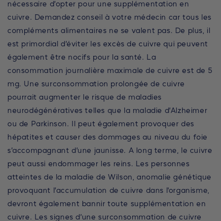
nécessaire d’opter pour une supplémentation en
cuivre. Demandez conseil à votre médecin car tous les
compléments alimentaires ne se valent pas. De plus, il
est primordial d’éviter les excès de cuivre qui peuvent
également être nocifs pour la santé. La
consommation journalière maximale de cuivre est de 5
mg. Une surconsommation prolongée de cuivre
pourrait augmenter le risque de maladies
neurodégénératives telles que la maladie d’Alzheimer
ou de Parkinson. Il peut également provoquer des
hépatites et causer des dommages au niveau du foie
s’accompagnant d’une jaunisse. A long terme, le cuivre
peut aussi endommager les reins. Les personnes
atteintes de la maladie de Wilson, anomalie génétique
provoquant l’accumulation de cuivre dans l'organisme,
devront également bannir toute supplémentation en
cuivre. Les signes d’une surconsommation de cuivre