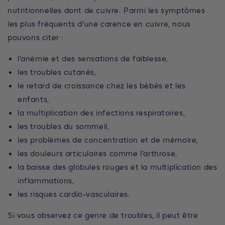
nutritionnelles dont de cuivre. Parmi les symptômes
les plus fréquents d’une carence en cuivre, nous
pouvons citer :
l’anémie et des sensations de faiblesse,
les troubles cutanés,
le retard de croissance chez les bébés et les
enfants,
la multiplication des infections respiratoires,
les troubles du sommeil,
les problèmes de concentration et de mémoire,
les douleurs articulaires comme l’arthrose,
la baisse des globules rouges et la multiplication des
inflammations,
les risques cardio-vasculaires.
Si vous observez ce genre de troubles, il peut être