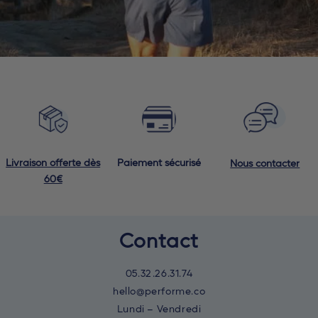
Livraison offerte dès
Paiement sécurisé
Nous contacter
60€
Contact
05.32.26.31.74
hello@performe.co
Lundi – Vendredi