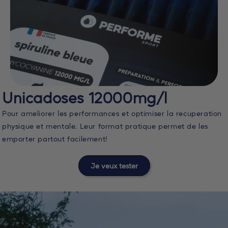
Unicadoses 12000mg/l
Pour ameliorer les performances et optimiser la recuperation
physique et mentale. Leur format pratique permet de les
emporter partout facilement!
Je veux tester