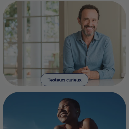
Testeurs curieux