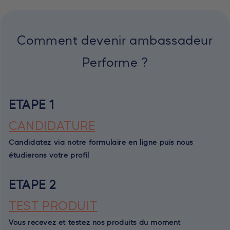
Comment devenir ambassadeur
Performe ?
ETAPE 1
CANDIDATURE
Candidatez via notre formulaire en ligne puis nous
étudierons votre profil
ETAPE 2
TEST PRODUIT
Vous recevez et testez nos produits du moment