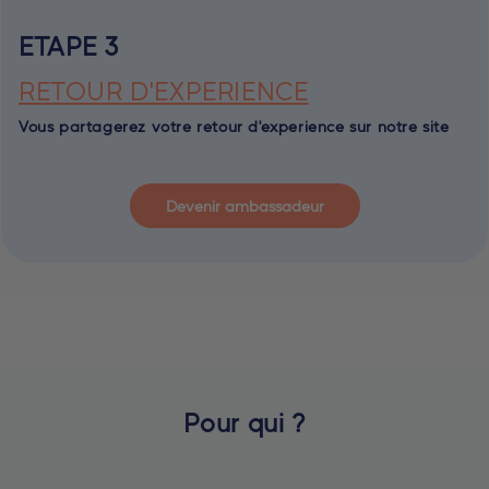
ETAPE 3
RETOUR D'EXPERIENCE
Vous partagerez votre retour d'experience sur notre site
Devenir ambassadeur
Pour qui ?