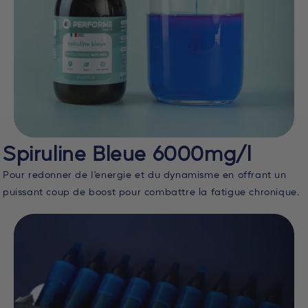
Spiruline Bleue 6000mg/l
Pour redonner de I'energie et du dynamisme en offrant un
puissant coup de boost pour combattre la fatigue chronique.